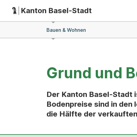
Kanton Basel-Stadt
Bauen & Wohnen
Grund und 
Der Kanton Basel-Stadt i
Bodenpreise sind in den 
die Hälfte der verkaufte