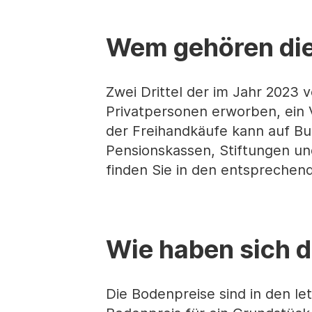
Wem gehören die
Zwei Drittel der im Jahr 2023
Privatpersonen erworben, ein Vi
der Freihandkäufe kann auf B
Pensionskassen, Stiftungen und
finden Sie in den entspreche
Wie haben sich d
Die Bodenpreise sind in den le