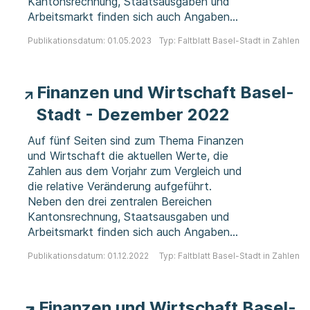
Kantonsrechnung, Staatsausgaben und
Arbeitsmarkt finden sich auch Angaben
zur Gesamtwirtschaft und Bevölkerung.
Publikationsdatum: 01.05.2023
Typ: Faltblatt Basel-Stadt in Zahlen
Finanzen und Wirtschaft Basel-
Stadt - Dezember 2022
Auf fünf Seiten sind zum Thema Finanzen
und Wirtschaft die aktuellen Werte, die
Zahlen aus dem Vorjahr zum Vergleich und
die relative Veränderung aufgeführt.
Neben den drei zentralen Bereichen
Kantonsrechnung, Staatsausgaben und
Arbeitsmarkt finden sich auch Angaben
zur Gesamtwirtschaft und Bevölkerung.
Publikationsdatum: 01.12.2022
Typ: Faltblatt Basel-Stadt in Zahlen
Finanzen und Wirtschaft Basel-