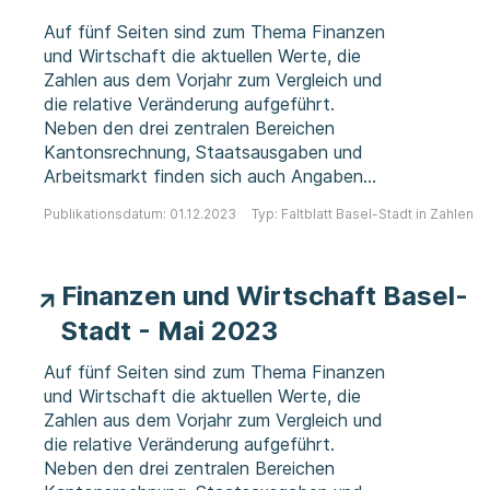
Auf fünf Seiten sind zum Thema Finanzen
und Wirtschaft die aktuellen Werte, die
Zahlen aus dem Vorjahr zum Vergleich und
die relative Veränderung aufgeführt.
Neben den drei zentralen Bereichen
Kantonsrechnung, Staatsausgaben und
Arbeitsmarkt finden sich auch Angaben
zur Gesamtwirtschaft und Bevölkerung.
Publikationsdatum: 01.12.2023
Typ: Faltblatt Basel-Stadt in Zahlen
Finanzen und Wirtschaft Basel-
Stadt - Mai 2023
Auf fünf Seiten sind zum Thema Finanzen
und Wirtschaft die aktuellen Werte, die
Zahlen aus dem Vorjahr zum Vergleich und
die relative Veränderung aufgeführt.
Neben den drei zentralen Bereichen