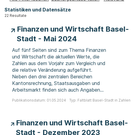
Statistiken und Datensätze
22 Resultate
Finanzen und Wirtschaft Basel-
Stadt - Mai 2024
Auf fünf Seiten sind zum Thema Finanzen
und Wirtschaft die aktuellen Werte, die
Zahlen aus dem Vorjahr zum Vergleich und
die relative Veränderung aufgeführt.
Neben den drei zentralen Bereichen
Kantonsrechnung, Staatsausgaben und
Arbeitsmarkt finden sich auch Angaben
zur Gesamtwirtschaft und Bevölkerung.
Publikationsdatum: 01.05.2024
Typ: Faltblatt Basel-Stadt in Zahlen
Finanzen und Wirtschaft Basel-
Stadt - Dezember 2023