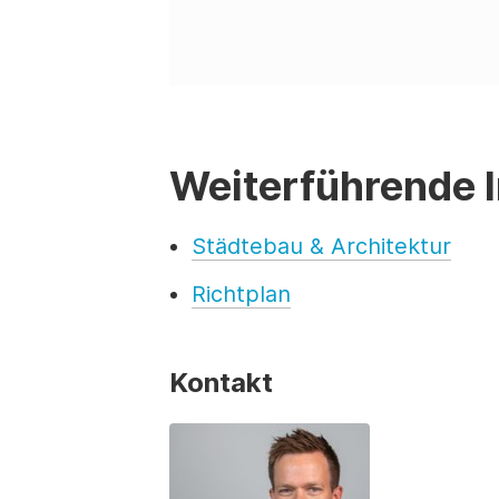
Weiterführende 
Städtebau & Architektur
Richtplan
Kontakt