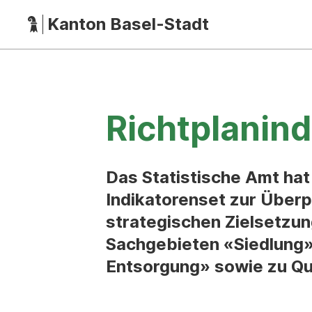
Kanton Basel-Stadt
Richtplanind
Das Statistische Amt hat
Indikatorenset zur Überp
strategischen Zielsetzun
Sachgebieten «Siedlung»
Entsorgung» sowie zu Q