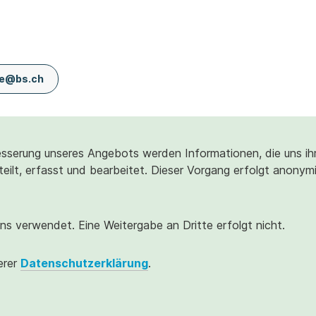
zke@bs.ch
sserung unseres Angebots werden Informationen, die uns ih
eilt, erfasst und bearbeitet. Dieser Vorgang erfolgt anonym
ns verwendet. Eine Weitergabe an Dritte erfolgt nicht.
erer
Datenschutzerklärung
.