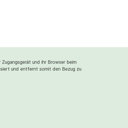
r Zugangsgerät und ihr Browser beim
isiert und entfernt somit den Bezug zu